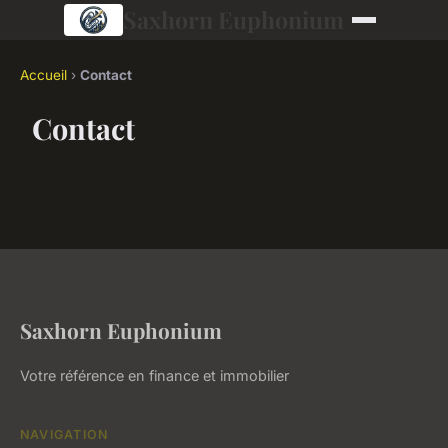
Saxhorn Euphonium
Accueil
›
Contact
Contact
Saxhorn Euphonium
Votre référence en finance et immobilier
NAVIGATION